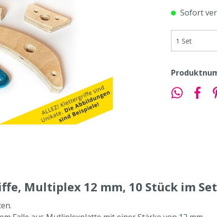
Sofort ver
Produktnu
ffe, Multiplex 12 mm, 10 Stück im Set
ten.