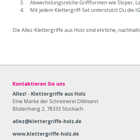
Abwechslungsreiche Griffformen wie Sloper, Le
Mit jedem Klettergriff-Set unterstützt Du die IG
Die Allez-Klettergriffe aus Holz sind ehrliche, nachhal
Kontaktieren Sie uns
Allez! - Klettergriffe aus Holz
Eine Marke der Schreinerei Dillmann
Blütenhang 2, 78333 Stockach
allez@klettergriffe-holz.de
www.klettergriffe-holz.de