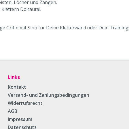
isten, Löcher und Zangen.
 Klettern Donautal.
tige Griffe mit Sinn für Deine Kletterwand oder Dein Trainin
Links
Kontakt
Versand- und Zahlungsbedingungen
Widerrufsrecht
AGB
Impressum
Datenschutz