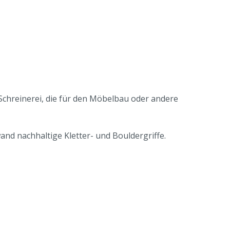
Schreinerei, die für den Möbelbau oder andere
nd nachhaltige Kletter- und Bouldergriffe.