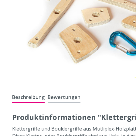
Beschreibung
Bewertungen
Produktinformationen "Klettergri
Klettergriffe und Bouldergriffe aus Mutliplex-Holzplat