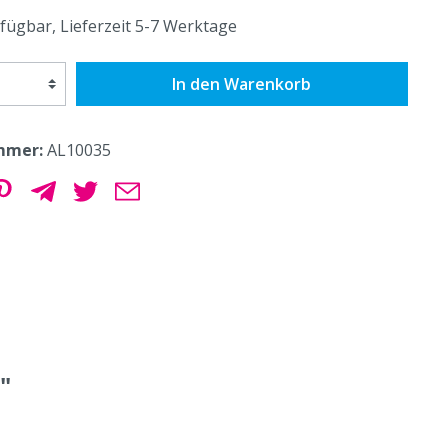
fügbar, Lieferzeit 5-7 Werktage
In den Warenkorb
mmer:
AL10035
"