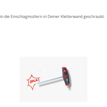
in die Einschlagmuttern in Deiner Kletterwand geschraubt.