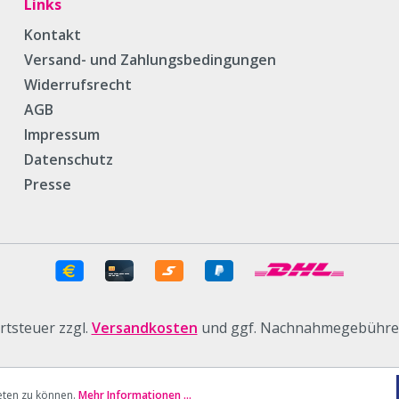
Links
Kontakt
Versand- und Zahlungsbedingungen
Widerrufsrecht
AGB
Impressum
Datenschutz
Presse
ertsteuer zzgl.
Versandkosten
und ggf. Nachnahmegebühren
eten zu können.
Mehr Informationen ...