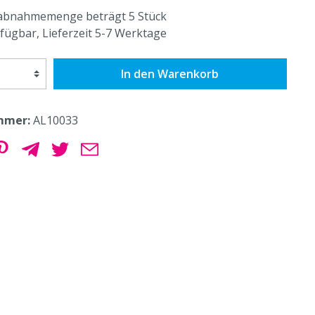
abnahmemenge beträgt 5 Stück
fügbar, Lieferzeit 5-7 Werktage
In den Warenkorb
mmer:
AL10033