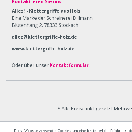
Kontaktieren Sie uns
Allez! - Klettergriffe aus Holz
Eine Marke der Schreinerei Dillmann
Blütenhang 2, 78333 Stockach
allez@klettergriffe-holz.de
www.klettergriffe-holz.de
Oder über unser
Kontaktformular
.
* Alle Preise inkl. gesetzl. Mehrw
Diese Website verwendet Cookies, um eine bestmögliche Erfahrung bi