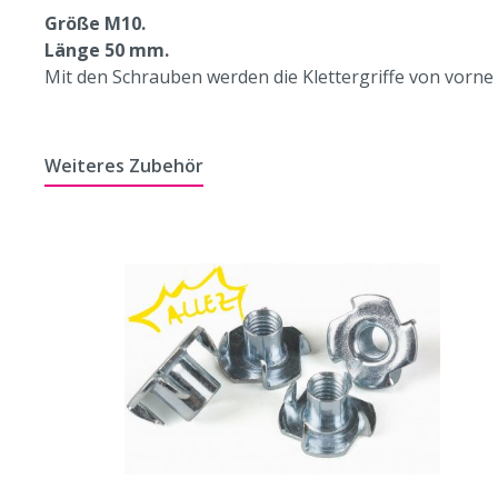
Größe M10.
Länge 50 mm.
Mit den Schrauben werden die Klettergriffe von vorne 
Weiteres Zubehör