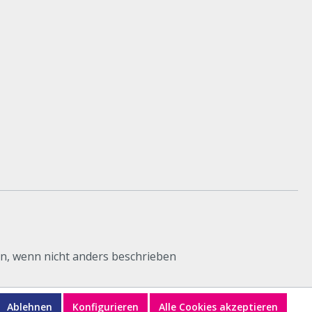
, wenn nicht anders beschrieben
Ablehnen
Konfigurieren
Alle Cookies akzeptieren